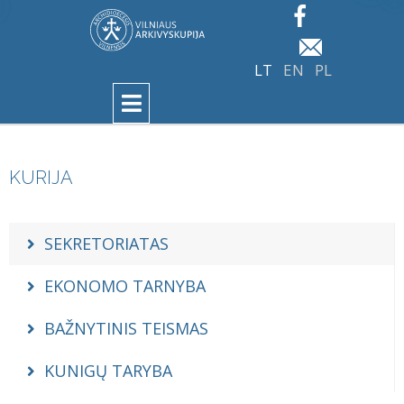
LT
EN
PL
KURIJA
SEKRETORIATAS
EKONOMO TARNYBA
BAŽNYTINIS TEISMAS
KUNIGŲ TARYBA