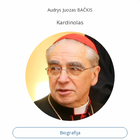
Audrys Juozas BAČKIS
Kardinolas
Biografija