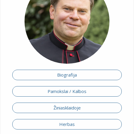
Biografija
Pamokslai / Kalbos
Žiniasklaidoje
Herbas